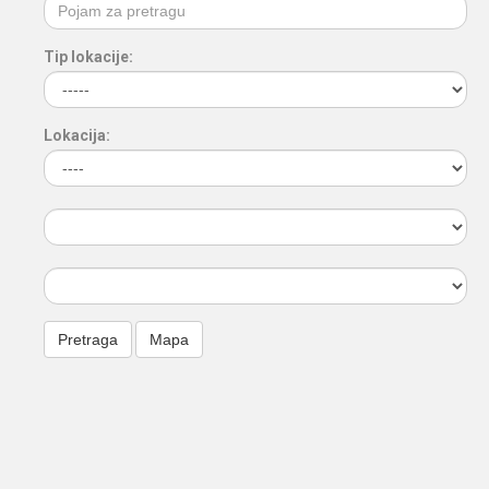
Tip lokacije:
Lokacija: