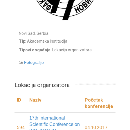
Novi Sad, Serbia
Tip
: Akademska institucija
Tipovi događaja
: Lokacija organizatora
Fotografije
Lokacija organizatora
ID
Naziv
Početak
konferencije
17th International
Scientific Conference on
594
04.10.2017.