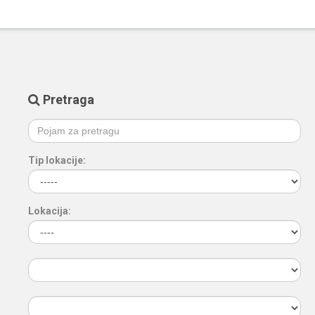
Pretraga
Tip lokacije:
Lokacija: