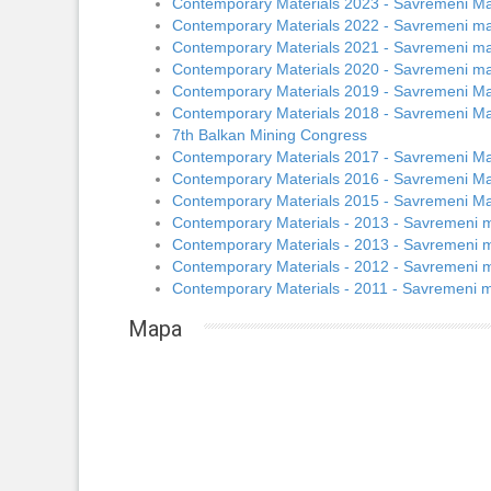
Contemporary Materials 2023 - Savremeni Mat
Contemporary Materials 2022 - Savremeni mat
Contemporary Materials 2021 - Savremeni mat
Contemporary Materials 2020 - Savremeni mat
Contemporary Materials 2019 - Savremeni Mat
Contemporary Materials 2018 - Savremeni Mat
7th Balkan Mining Congress
Contemporary Materials 2017 - Savremeni Mat
Contemporary Materials 2016 - Savremeni Mat
Contemporary Materials 2015 - Savremeni Mat
Contemporary Materials - 2013 - Savremeni ma
Contemporary Materials - 2013 - Savremeni ma
Contemporary Materials - 2012 - Savremeni ma
Contemporary Materials - 2011 - Savremeni ma
Mapa