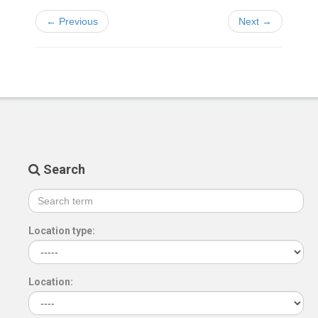
← Previous
Next →
Search
Location type:
Location: