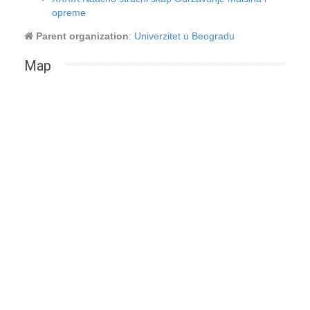
opreme
Parent organization
:
Univerzitet u Beogradu
Map