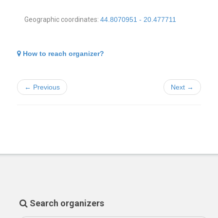
Geographic coordinates:
44.8070951 - 20.477711
How to reach organizer?
← Previous
Next →
Search organizers