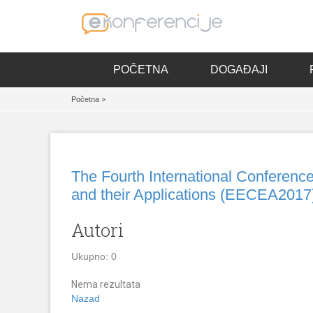
POČETNA
DOGAĐAJI
Početna
>
The Fourth International Conference
and their Applications (EECEA2017
Autori
Ukupno: 0
Nema rezultata
Nazad