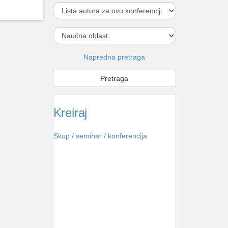
Napredna pretraga
Kreiraj
Skup / seminar / konferencija