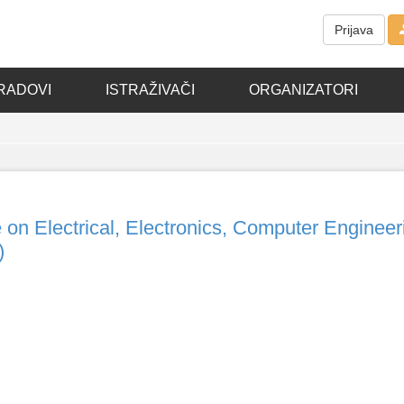
Prijava
RADOVI
ISTRAŽIVAČI
ORGANIZATORI
 on Electrical, Electronics, Computer Engineer
)