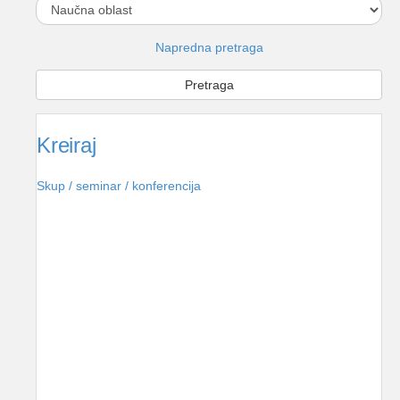
Napredna pretraga
Kreiraj
Skup / seminar / konferencija