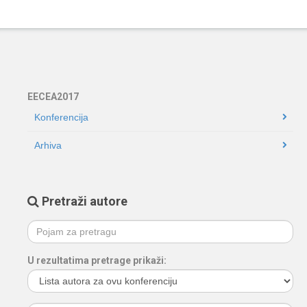
EECEA2017
Konferencija
Arhiva
Pretraži autore
U rezultatima pretrage prikaži: