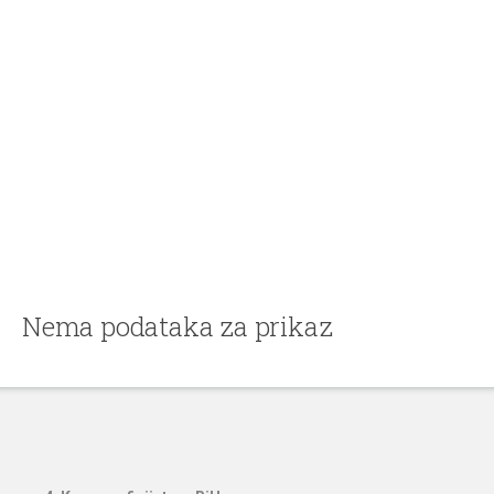
Nema podataka za prikaz