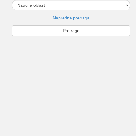
Napredna pretraga