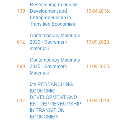
Researching Economic
138
10.04.2016.
Development and
Entrepreneurship in
Transition Economies
Contemporary Materials
672
10.09.2020.
2020 - Savremeni
materijali
Contemporary Materials
688
11.09.2025.
2025 - Savremeni
Materijali
6th RESEARCHING
ECONOMIC
DEVELOPMENT AND
612
13.04.2018.
ENTREPRENEURSHIP
IN TRANSITION
ECONOMIES