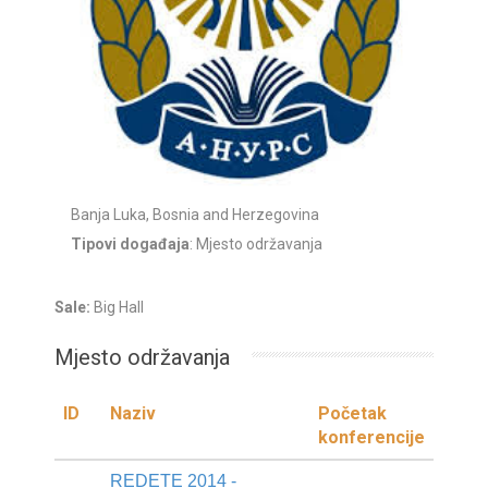
Banja Luka, Bosnia and Herzegovina
Tipovi događaja
: Mjesto održavanja
Sale:
Big Hall
Mjesto održavanja
ID
Naziv
Početak
konferencije
REDETE 2014 -