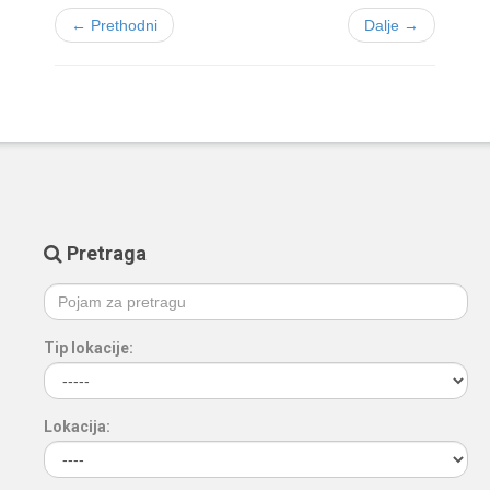
← Prethodni
Dalje →
Pretraga
Tip lokacije:
Lokacija: