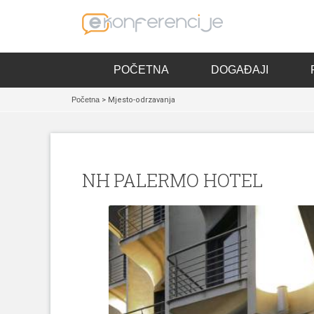
POČETNA
DOGAĐAJI
Početna
> Mjesto-odrzavanja
NH PALERMO HOTEL