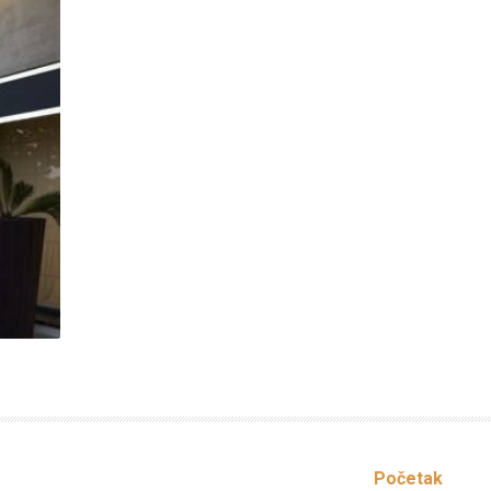
Početak