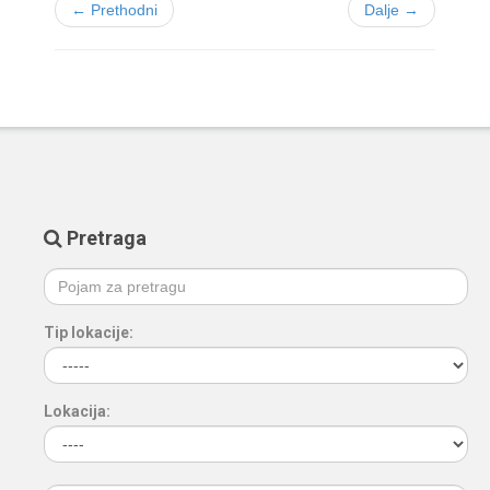
← Prethodni
Dalje →
Pretraga
Tip lokacije:
Lokacija: