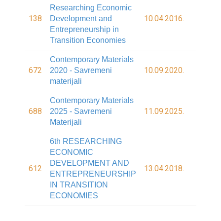
Researching Economic
138
10.04.2016.
Development and
Entrepreneurship in
Transition Economies
Contemporary Materials
672
10.09.2020.
2020 - Savremeni
materijali
Contemporary Materials
688
11.09.2025.
2025 - Savremeni
Materijali
6th RESEARCHING
ECONOMIC
DEVELOPMENT AND
612
13.04.2018.
ENTREPRENEURSHIP
IN TRANSITION
ECONOMIES