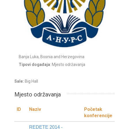
Banja Luka, Bosnia and Herzegovina
Tipovi događaja
: Mjesto održavanja
Sale:
Big Hall
Mjesto održavanja
ID
Naziv
Početak
konferencije
REDETE 2014 -