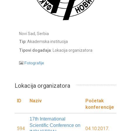
Novi Sad, Serbia
Tip
: Akademska institucija
Tipovi događaja
: Lokacija organizatora
Fotografije
Lokacija organizatora
ID
Naziv
Početak
konferencije
17th International
Scientific Conference on
594
04.10.2017.