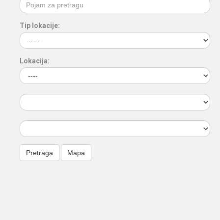
Tip lokacije:
Lokacija: