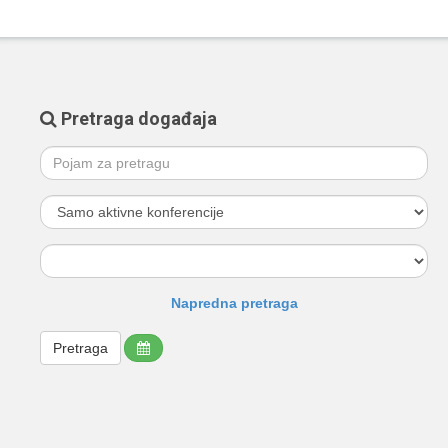
Pretraga događaja
Napredna pretraga