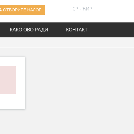
СР - ЋИР
ОТВОРИТЕ НАЛОГ
КАКО ОВО РАДИ
КОНТАКТ