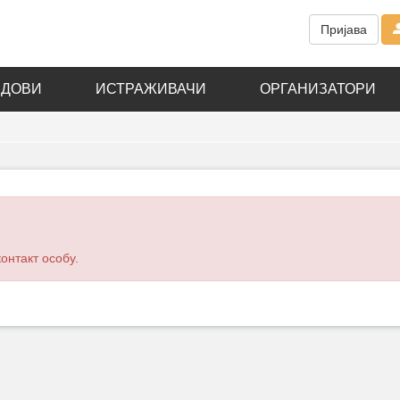
Пријава
АДОВИ
ИСТРАЖИВАЧИ
ОРГАНИЗАТОРИ
онтакт особу.