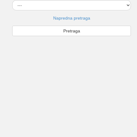
Napredna pretraga