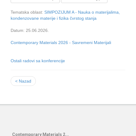
Tematska oblast:
SIMPOZIJUM A - Nauka o materijalima,
kondenzovane materije i fizika čvrstog stanja
Datum: 25.06.2026.
Contemporary Materials 2026 - Savremeni Materijali
Ostali radovi sa konferencije
< Nazad
Contemporary Materials 2...