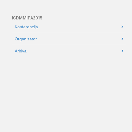
ICDMMIPA2015
Konferencija
Organizator
Arhiva