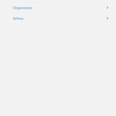
Organizator
Arhiva