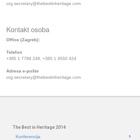
org.secretary@thebestinheritage.com
Kontakt osoba
Office (Zagreb):
Telefon
+385 1 7788 248, +385 1 4550 424
Adresa e-pošte
org.secretary@thebestinheritage.com
The Best in Heritage 2014
Konferencija