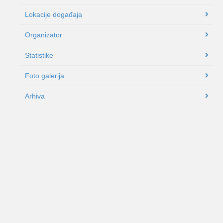
Lokacije događaja
Organizator
Statistike
Foto galerija
Arhiva