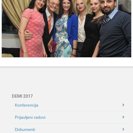
DEMI 2017
Konferencija
Prijavljeni radovi
Dokumenti