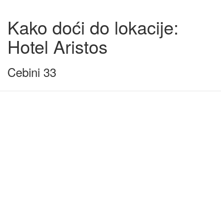
Kako doći do lokacije:
Hotel Aristos
Cebini 33