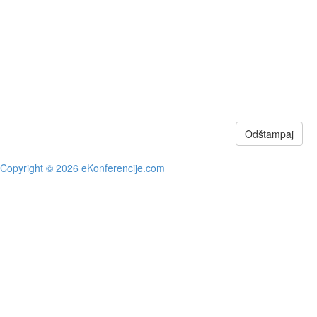
Odštampaj
Copyright © 2026 eKonferencije.com