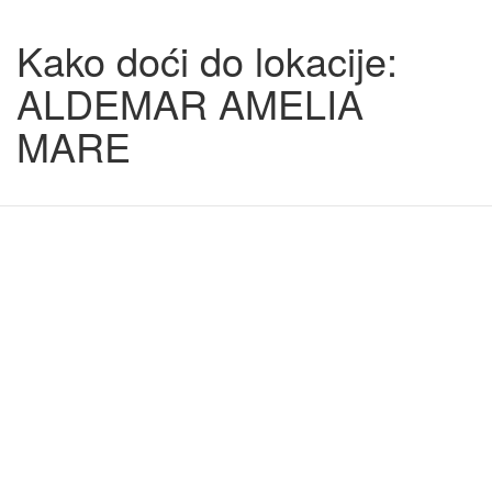
Kako doći do lokacije:
ALDEMAR AMELIA
MARE