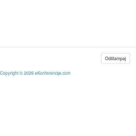
Odštampaj
Copyright © 2026 eKonferencije.com