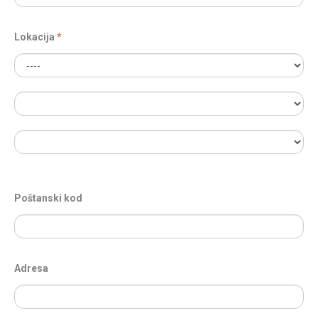
Lokacija
Poštanski kod
Adresa