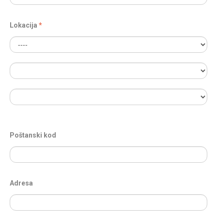
Lokacija
Poštanski kod
Adresa