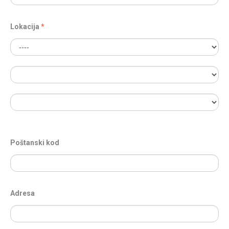
Lokacija
Poštanski kod
Adresa