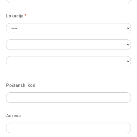
Lokacija
Poštanski kod
Adresa