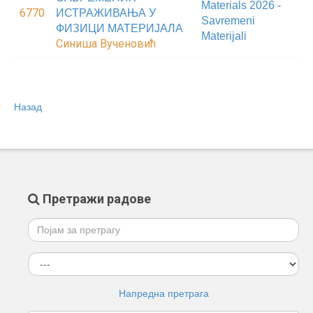
Materials 2026 -
6770
ИСТРАЖИВАЊА У
Savremeni
ФИЗИЦИ МАТЕРИЈАЛА
Materijali
Синиша Вученовић
Назад
Претражи радове
Напредна претрага