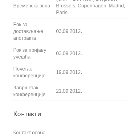
Временска зона
Brussels, Copenhagen, Madrid,
Paris
Рок за
достављање
03.09.2012.
апстракта
Рок за пријаву
03.09.2012.
учешћа
Почетак
19.09.2012.
конференције
Завршетак
21.09.2012.
конференције
Контакти
Контакт особа
-