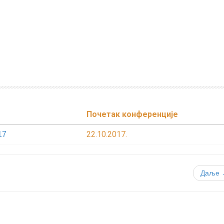
Почетак конференције
22.10.2017.
17
Даље 