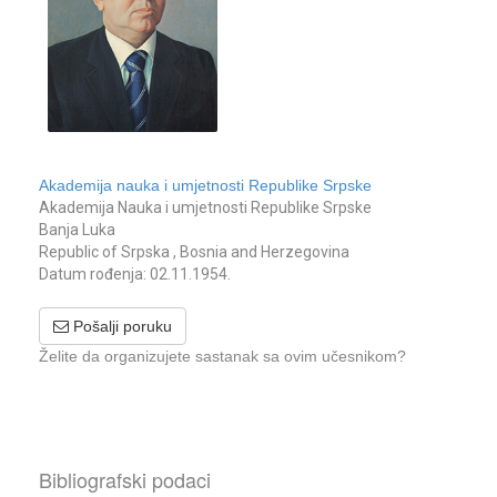
Akademija nauka i umjetnosti Republike Srpske
Akademija Nauka i umjetnosti Republike Srpske
Banja Luka
Republic of Srpska , Bosnia and Herzegovina
Datum rođenja: 02.11.1954.
Pošalji poruku
Želite da organizujete sastanak sa ovim učesnikom?
Bibliografski podaci