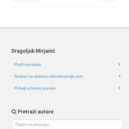
Dragoljub Mirjanić
Profil korisnika
Radovi na sistemu eKonferencije.com
Pošalji privatnu poruku
Pretraži autore