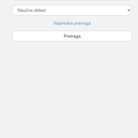
Napredna pretraga