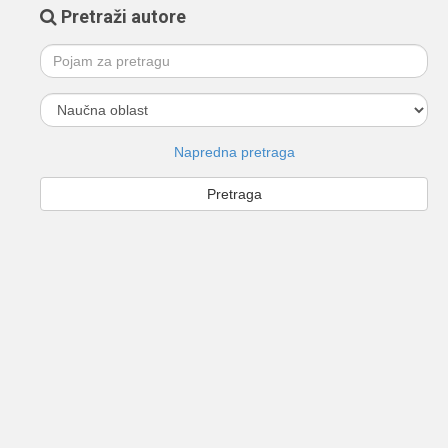
Pretraži autore
Napredna pretraga