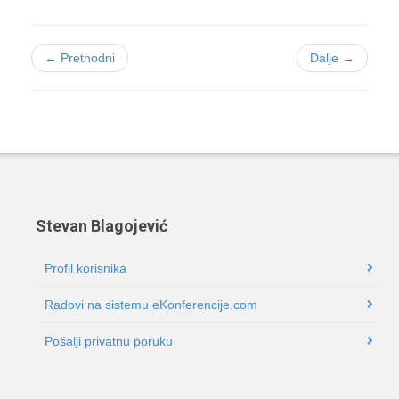
← Prethodni
Dalje →
Stevan Blagojević
Profil korisnika
Radovi na sistemu eKonferencije.com
Pošalji privatnu poruku