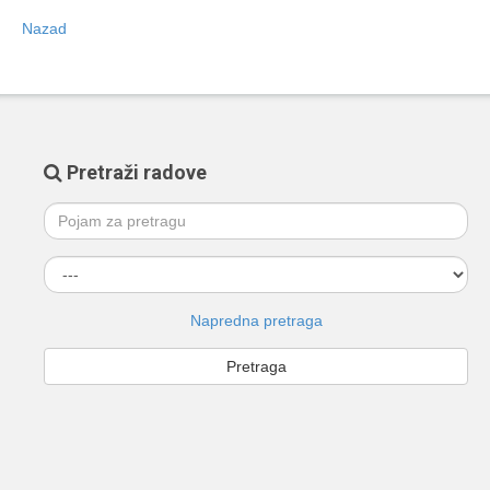
Nazad
Pretraži radove
Napredna pretraga