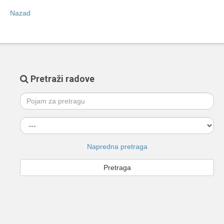
Nazad
Pretraži radove
Napredna pretraga