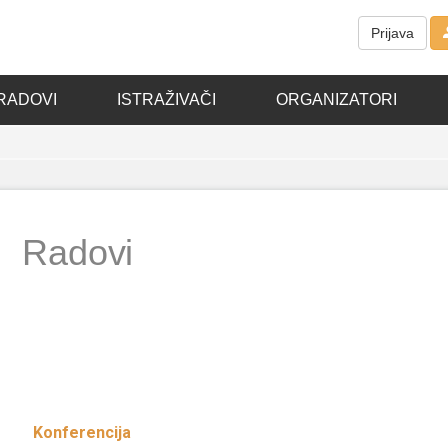
Prijava
RADOVI
ISTRAŽIVAČI
ORGANIZATORI
Radovi
Konferencija