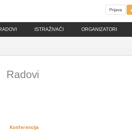
Prijava
RADOVI
ISTRAŽIVAČI
ORGANIZATORI
Radovi
Konferencija