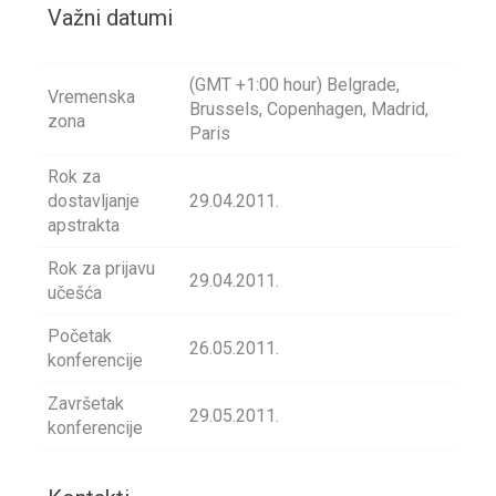
Važni datumi
(GMT +1:00 hour) Belgrade,
Vremenska
Brussels, Copenhagen, Madrid,
zona
Paris
Rok za
dostavljanje
29.04.2011.
apstrakta
Rok za prijavu
29.04.2011.
učešća
Početak
26.05.2011.
konferencije
Završetak
29.05.2011.
konferencije