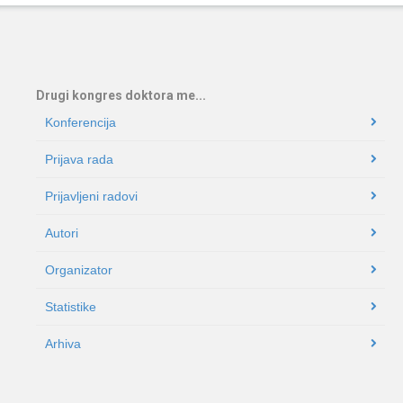
Drugi kongres doktora me...
Konferencija
Prijava rada
Prijavljeni radovi
Autori
Organizator
Statistike
Arhiva