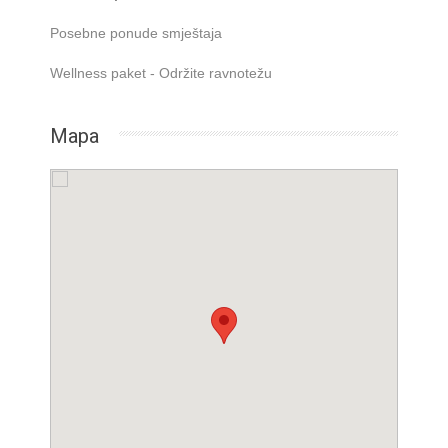
Posebne ponude smještaja
Wellness paket - Održite ravnotežu
Mapa