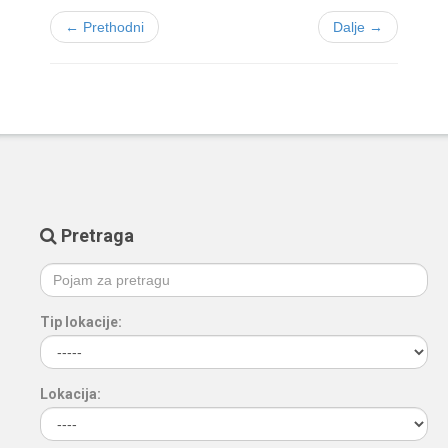
← Prethodni
Dalje →
Pretraga
Tip lokacije:
Lokacija: