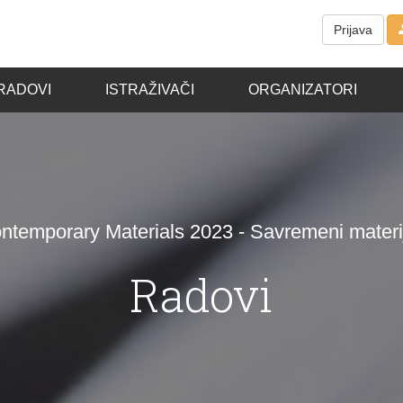
Prijava
RADOVI
ISTRAŽIVAČI
ORGANIZATORI
ntemporary Materials 2023 - Savremeni materij
Radovi