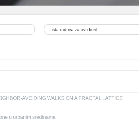
IGHBOR-AVOIDING WALKS ON A FRACTAL LATTICE
one u urbanim sredinama