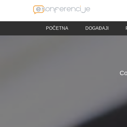
POČETNA
DOGAĐAJI
Co