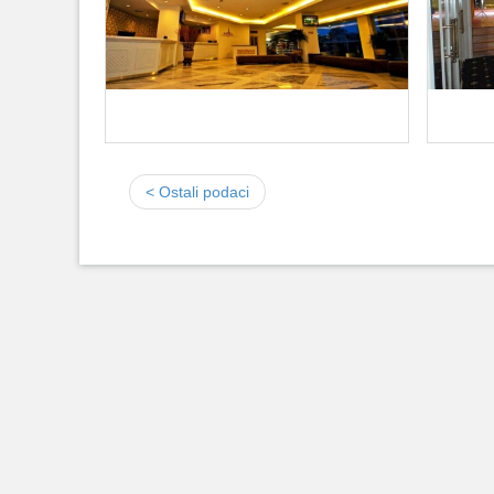
< Ostali podaci