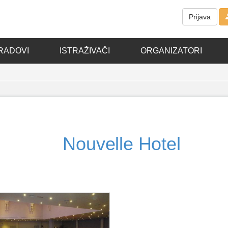
Prijava
RADOVI
ISTRAŽIVAČI
ORGANIZATORI
Nouvelle Hotel