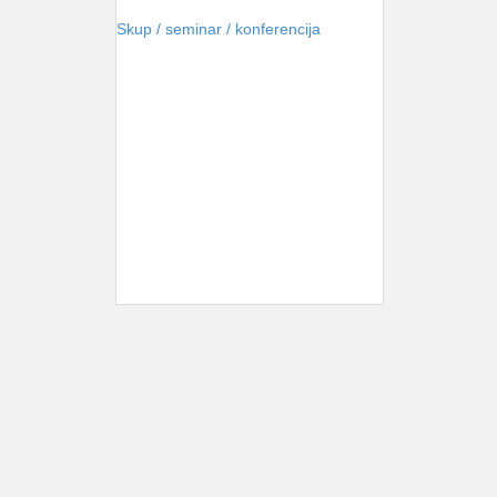
Skup / seminar / konferencija