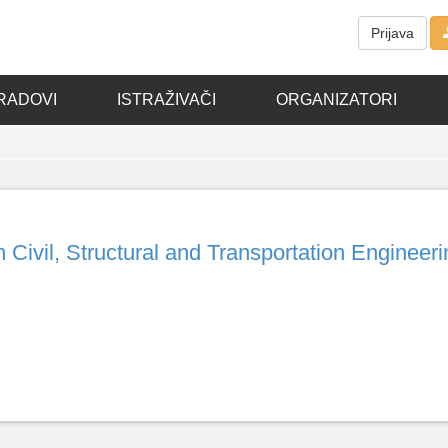
Prijava
RADOVI
ISTRAŽIVAČI
ORGANIZATORI
 Civil, Structural and Transportation Engineeri