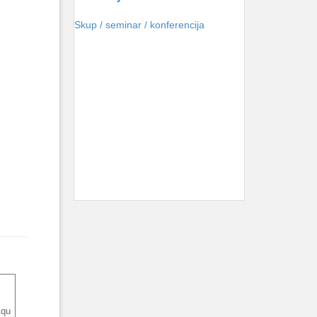
Skup / seminar / konferencija