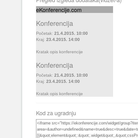
eKonferencije.com
Konferencija
Početak:
21.4.2015. 10:00
Kraj:
23.4.2015. 14:00
Kratak opis konferencije
Konferencija
Početak:
21.4.2015. 10:00
Kraj:
23.4.2015. 14:00
Kratak opis konferencije
Kod za ugradnju