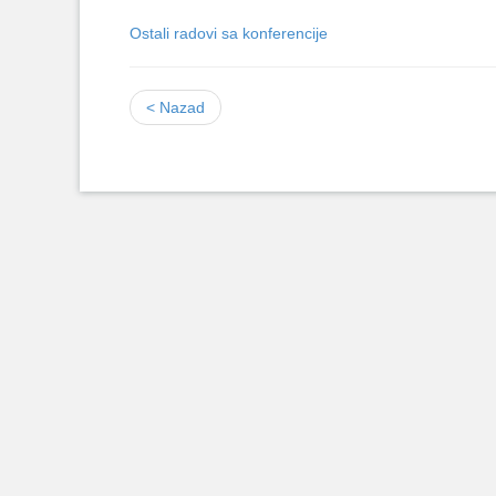
Ostali radovi sa konferencije
< Nazad