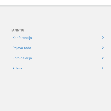
TANN'18
Konferencija
Prijava rada
Foto galerija
Arhiva