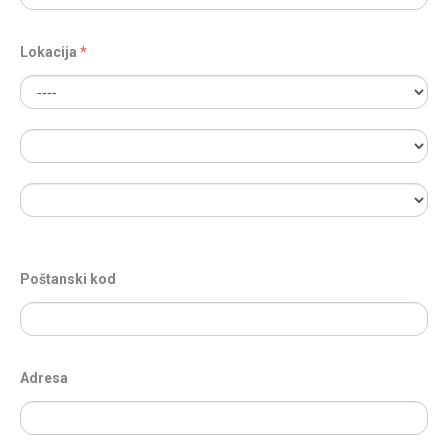
Lokacija
Poštanski kod
Adresa