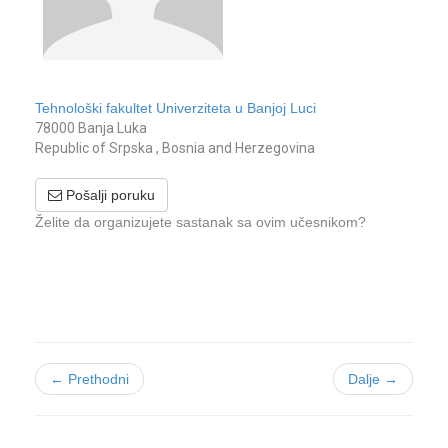
Tehnološki fakultet Univerziteta u Banjoj Luci
78000 Banja Luka
Republic of Srpska , Bosnia and Herzegovina
Pošalji poruku
Želite da organizujete sastanak sa ovim učesnikom?
← Prethodni
Dalje →