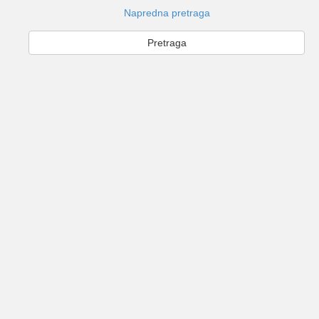
Napredna pretraga