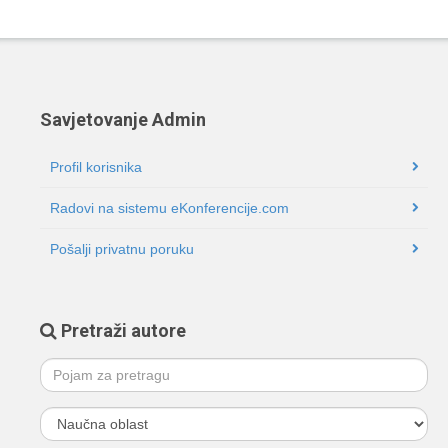
Savjetovanje Admin
Profil korisnika
Radovi na sistemu eKonferencije.com
Pošalji privatnu poruku
Pretraži autore