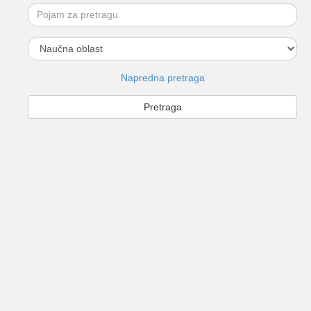
Napredna pretraga