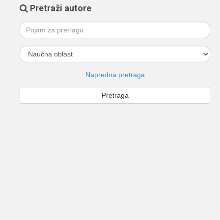
Pretraži autore
Napredna pretraga