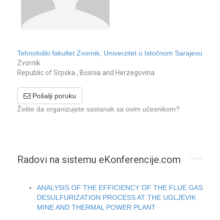
Tehnološki fakultet Zvornik, Univerzitet u Istočnom Sarajevu
Zvornik
Republic of Srpska , Bosnia and Herzegovina
Pošalji poruku
Želite da organizujete sastanak sa ovim učesnikom?
Radovi na sistemu eKonferencije.com
ANALYSIS OF THE EFFICIENCY OF THE FLUE GAS
DESULFURIZATION PROCESS AT THE UGLJEVIK
MINE AND THERMAL POWER PLANT