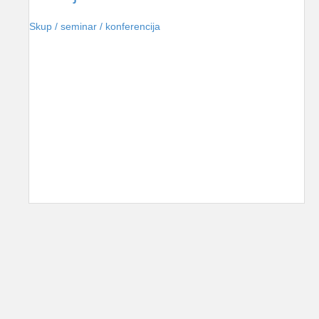
Skup / seminar / konferencija